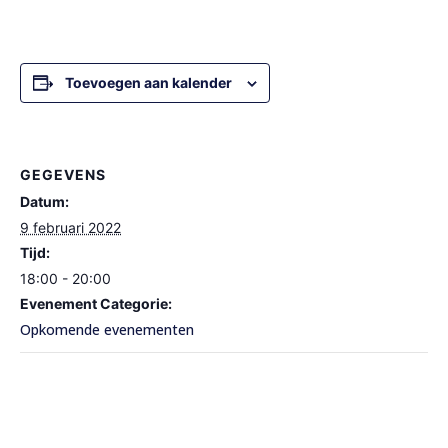
Toevoegen aan kalender
GEGEVENS
Datum:
9 februari 2022
Tijd:
18:00 - 20:00
Evenement Categorie:
Opkomende evenementen