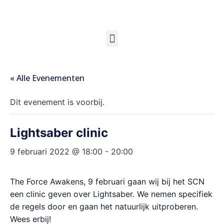
« Alle Evenementen
Dit evenement is voorbij.
Lightsaber clinic
9 februari 2022 @ 18:00
-
20:00
The Force Awakens, 9 februari gaan wij bij het SCN
een clinic geven over Lightsaber. We nemen specifiek
de regels door en gaan het natuurlijk uitproberen.
Wees erbij!