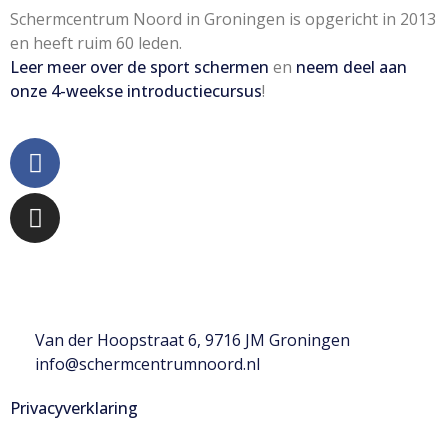
Schermcentrum Noord in Groningen is opgericht in 2013
en heeft ruim 60 leden.
Leer meer over de sport schermen
en
neem deel aan
onze 4-weekse introductiecursus
!
Zoek ons op
Van der Hoopstraat 6, 9716 JM Groningen
info@schermcentrumnoord.nl
Privacyverklaring