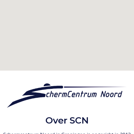
Over SCN