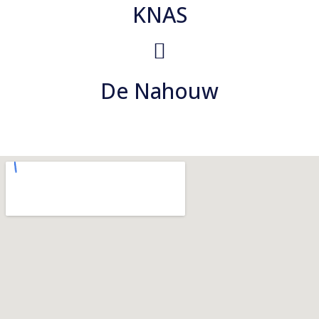
KNAS
De Nahouw